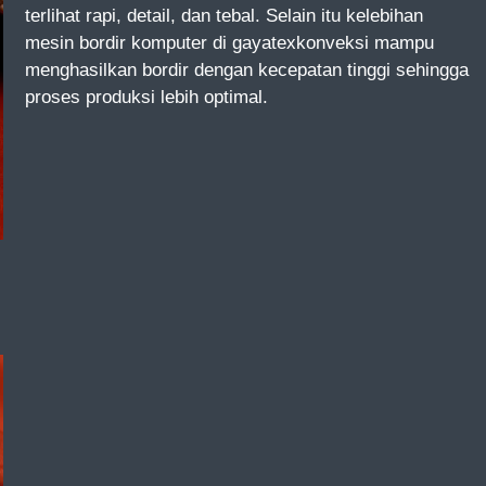
terlihat rapi, detail, dan tebal. Selain itu kelebihan
mesin bordir komputer di gayatexkonveksi mampu
menghasilkan bordir dengan kecepatan tinggi sehingga
proses produksi lebih optimal.