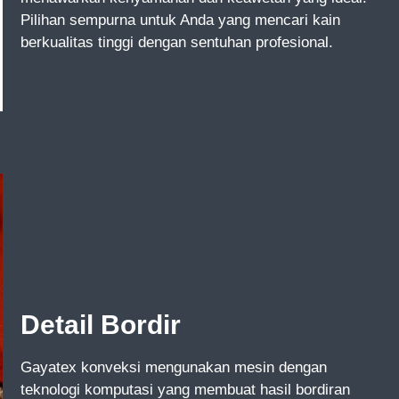
Pilihan sempurna untuk Anda yang mencari kain
berkualitas tinggi dengan sentuhan profesional.
Detail Bordir
Gayatex konveksi mengunakan mesin dengan
teknologi komputasi yang membuat hasil bordiran