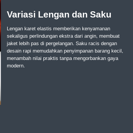
Variasi Lengan dan Saku
Lengan karet elastis memberikan kenyamanan
sekaligus perlindungan ekstra dari angin, membuat
jaket lebih pas di pergelangan. Saku racis dengan
desain rapi memudahkan penyimpanan barang kecil,
menambah nilai praktis tanpa mengorbankan gaya
modern.