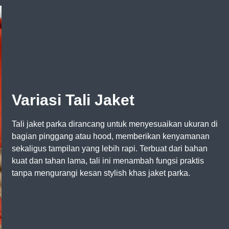
Variasi Tali Jaket
Tali jaket parka dirancang untuk menyesuaikan ukuran di
bagian pinggang atau hood, memberikan kenyamanan
sekaligus tampilan yang lebih rapi. Terbuat dari bahan
kuat dan tahan lama, tali ini menambah fungsi praktis
tanpa mengurangi kesan stylish khas jaket parka.