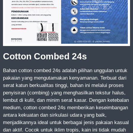
Cotton Combed 24s
Bahan cotton combed 24s adalah pilihan unggulan untuk
pakaian yang mengutamakan kenyamanan. Terbuat dari
serat katun berkualitas tinggi, bahan ini melalui proses
penyisiran (combing) yang menghasilkan tekstur halus,
lembut di kulit, dan minim serat kasar. Dengan ketebalan
medium, cotton combed 24s memberikan keseimbangan
antara kekuatan dan sirkulasi udara yang baik,
menjadikannya ideal untuk berbagai jenis pakaian kasual
dan aktif. Cocok untuk iklim tropis, kain ini tidak mudah