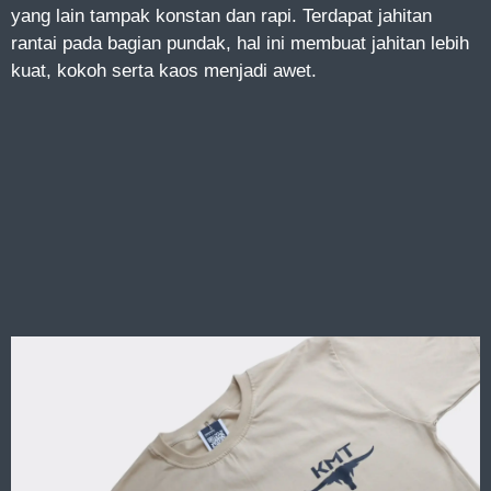
yang lain tampak konstan dan rapi. Terdapat jahitan
rantai pada bagian pundak, hal ini membuat jahitan lebih
kuat, kokoh serta kaos menjadi awet.