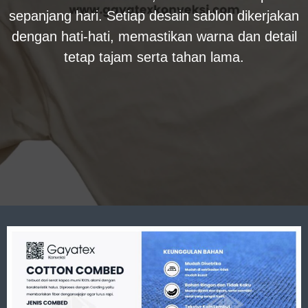
sepanjang hari. Setiap desain sablon dikerjakan
dengan hati-hati, memastikan warna dan detail
tetap tajam serta tahan lama.