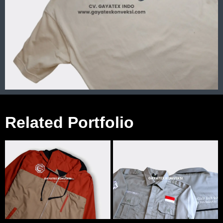
Related Portfolio