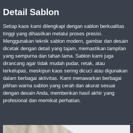
Detail Sablon
Setiap kaos kami dilengkapi dengan sablon berkualitas
tinggi yang dihasilkan melalui proses presisi.
Menggunakan teknik sablon modern, gambar dan desain
dicetak dengan detail yang tajam, memastikan tampilan
yang sempurna dan tahan lama. Sablon kami juga
dirancang agar tidak mudah pudar, retak, atau
terkelupas, meskipun kaos sering dicuci atau digunakan
dalam berbagai aktivitas. Kami menawarkan berbagai
pilihan warna sablon yang cerah dan akurat sesuai
dengan desain Anda, memberikan hasil akhir yang
profesional dan memikat perhatian.