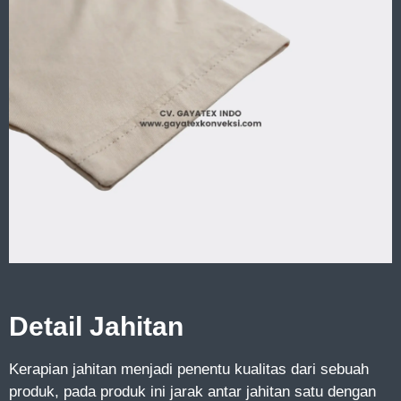
Detail Jahitan
Kerapian jahitan menjadi penentu kualitas dari sebuah
produk, pada produk ini jarak antar jahitan satu dengan