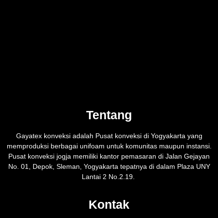
Tentang
Gayatex konveksi adalah Pusat konveksi di Yogyakarta yang
memproduksi berbagai unifoam untuk komunitas maupun instansi.
Pusat konveksi jogja memiliki kantor pemasaran di Jalan Gejayan
No. 01, Depok, Sleman, Yogyakarta tepatnya di dalam Plaza UNY
Lantai 2 No.2.19.
Kontak