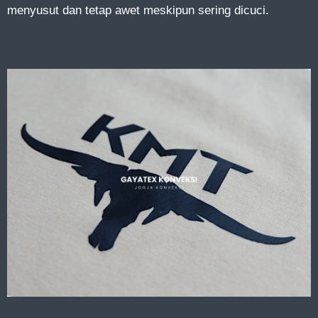
menyusut dan tetap awet meskipun sering dicuci.