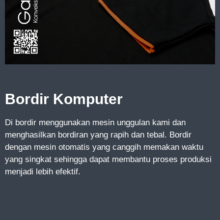
Bordir Komputer
Di bordir menggunakan mesin unggulan kami dan
menghasilkan bordiran yang rapih dan tebal. Bordir
dengan mesin otomatis yang canggih memakan waktu
yang singkat sehingga dapat membantu proses produksi
menjadi lebih efektif.