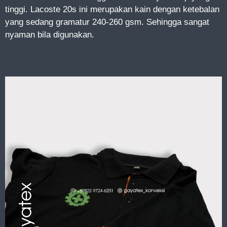
tinggi. Lacoste 20s ini merupakan kain dengan ketebalan
yang sedang gramatur 240-260 gsm. Sehingga sangat
nyaman bila digunakan.