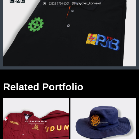
Related Portfolio