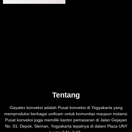
Tentang
Gayatex konveksi adalah Pusat konveksi di Yogyakarta yang
memproduksi berbagai unifoam untuk komunitas maupun instansi.
Pusat konveksi jogja memiliki kantor pemasaran di Jalan Gejayan
No. 01, Depok, Sleman, Yogyakarta tepatnya di dalam Plaza UNY