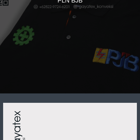
PLN BJB