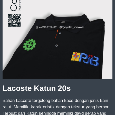
Lacoste Katun 20s
Bahan Lacoste tergolong bahan kaos dengan jenis kain
rajut. Memiliki karakteristik dengan tekstur yang berpori.
Terbuat dari Katun sehingga memiliki dayd serap yang