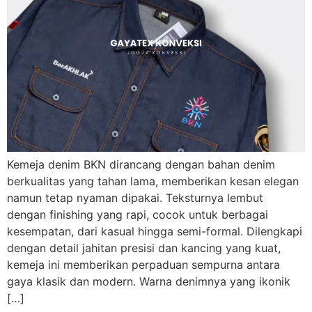
Kemeja denim BKN dirancang dengan bahan denim
berkualitas yang tahan lama, memberikan kesan elegan
namun tetap nyaman dipakai. Teksturnya lembut
dengan finishing yang rapi, cocok untuk berbagai
kesempatan, dari kasual hingga semi-formal. Dilengkapi
dengan detail jahitan presisi dan kancing yang kuat,
kemeja ini memberikan perpaduan sempurna antara
gaya klasik dan modern. Warna denimnya yang ikonik
[…]