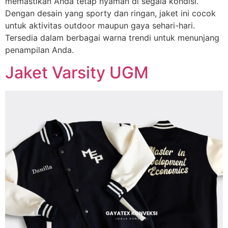
memastikan Anda tetap nyaman di segala kondisi.
Dengan desain yang sporty dan ringan, jaket ini cocok
untuk aktivitas outdoor maupun gaya sehari-hari.
Tersedia dalam berbagai warna trendi untuk menunjang
penampilan Anda.
Jaket Varsity UGM