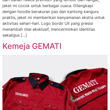
jaket ini cocok untuk berbagai cuaca. Dilengkapi
dengan hoodie berukuran pas dan kantong kanguru
praktis, jaket ini memberikan kenyamanan ekstra untuk
aktivitas sehari-hari. Logo bordir UII yang presisi
menambah nilai eksklusif, mencerminkan identitas
sekaligus […]
Kemeja GEMATI