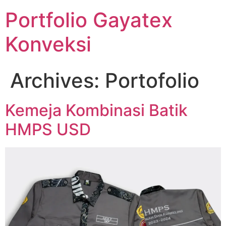
Portfolio Gayatex
Konveksi
Archives:
Portofolio
Kemeja Kombinasi Batik
HMPS USD