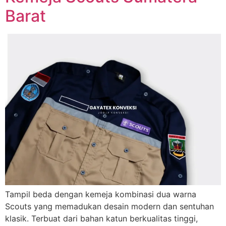
Barat
Tampil beda dengan kemeja kombinasi dua warna
Scouts yang memadukan desain modern dan sentuhan
klasik. Terbuat dari bahan katun berkualitas tinggi,