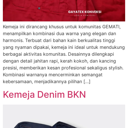
Kemeja ini dirancang khusus untuk komunitas GEMATI,
menampilkan kombinasi dua warna yang elegan dan
harmonis. Terbuat dari bahan kain berkualitas tinggi
yang nyaman dipakai, kemeja ini ideal untuk mendukung
berbagai aktivitas komunitas. Desainnya dilengkapi
dengan detail jahitan rapi, kerah kokoh, dan kancing
presisi, memberikan kesan profesional sekaligus stylish.
Kombinasi warnanya mencerminkan semangat
kebersamaan, menjadikannya pilihan […]
Kemeja Denim BKN