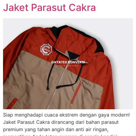
Jaket Parasut Cakra
Siap menghadapi cuaca ekstrem dengan gaya modern!
Jaket Parasut Cakra dirancang dari bahan parasut
premium yang tahan angin dan anti air ringan,