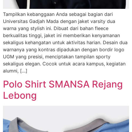
Tampilkan kebanggaan Anda sebagai bagian dari
Universitas Gadjah Mada dengan jaket varsity dua
warna yang stylish ini. Dibuat dari bahan fleece
berkualitas tinggi, jaket ini memberikan kenyamanan
sekaligus kehangatan untuk aktivitas harian. Desain dua
warnanya yang kontras dipadukan dengan bordir logo
UGM yang presisi, menciptakan tampilan sporty
sekaligus elegan. Cocok untuk acara kampus, kegiatan
alumni, […]
Polo Shirt SMANSA Rejang
Lebong