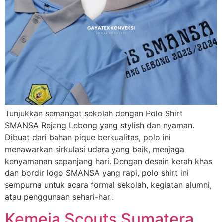
Tunjukkan semangat sekolah dengan Polo Shirt
SMANSA Rejang Lebong yang stylish dan nyaman.
Dibuat dari bahan pique berkualitas, polo ini
menawarkan sirkulasi udara yang baik, menjaga
kenyamanan sepanjang hari. Dengan desain kerah khas
dan bordir logo SMANSA yang rapi, polo shirt ini
sempurna untuk acara formal sekolah, kegiatan alumni,
atau penggunaan sehari-hari.
Kemeja Scouts Sumatera