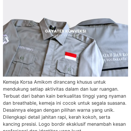
Kemeja Korsa Amikom dirancang khusus untuk
mendukung setiap aktivitas dalam dan luar ruangan.
Terbuat dari bahan kain berkualitas tinggi yang nyaman
dan breathable, kemeja ini cocok untuk segala suasana.
Desainnya elegan dengan pilihan warna yang unik.
Dilengkapi detail jahitan rapi, kerah kokoh, serta
kancing presisi. Logo bordir eksklusif menambah kesan