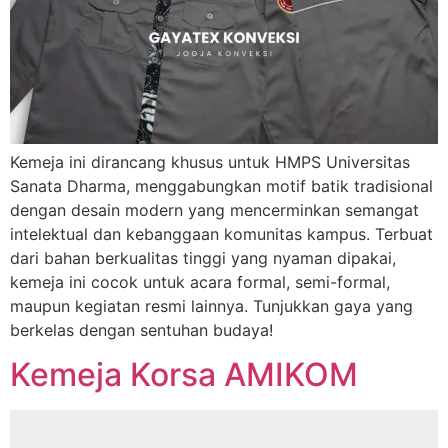
Kemeja ini dirancang khusus untuk HMPS Universitas
Sanata Dharma, menggabungkan motif batik tradisional
dengan desain modern yang mencerminkan semangat
intelektual dan kebanggaan komunitas kampus. Terbuat
dari bahan berkualitas tinggi yang nyaman dipakai,
kemeja ini cocok untuk acara formal, semi-formal,
maupun kegiatan resmi lainnya. Tunjukkan gaya yang
berkelas dengan sentuhan budaya!
Kemeja Korsa AMIKOM