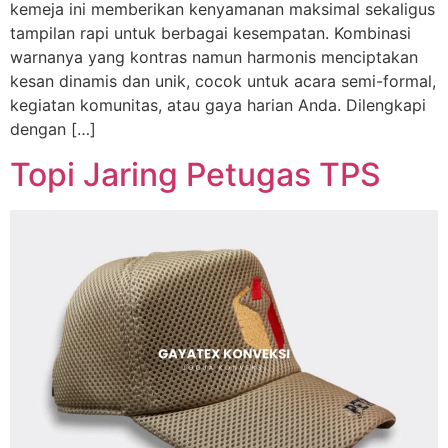
kemeja ini memberikan kenyamanan maksimal sekaligus
tampilan rapi untuk berbagai kesempatan. Kombinasi
warnanya yang kontras namun harmonis menciptakan
kesan dinamis dan unik, cocok untuk acara semi-formal,
kegiatan komunitas, atau gaya harian Anda. Dilengkapi
dengan […]
Topi Jaring Petugas TPS