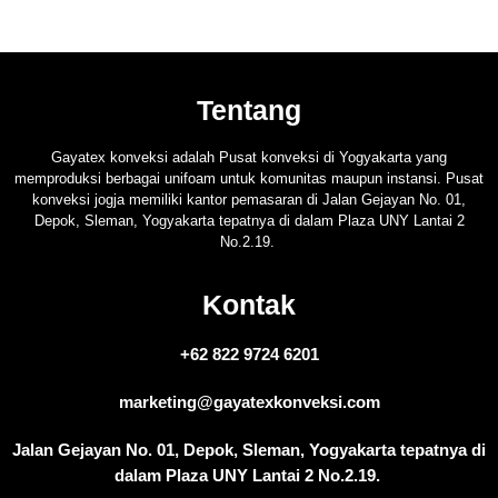
Tentang
Gayatex konveksi adalah Pusat konveksi di Yogyakarta yang
memproduksi berbagai unifoam untuk komunitas maupun instansi. Pusat
konveksi jogja memiliki kantor pemasaran di Jalan Gejayan No. 01,
Depok, Sleman, Yogyakarta tepatnya di dalam Plaza UNY Lantai 2
No.2.19.
Kontak
+62 822 9724 6201
marketing@gayatexkonveksi.com​​
Jalan Gejayan No. 01, Depok, Sleman, Yogyakarta tepatnya di
dalam Plaza UNY Lantai 2 No.2.19. ​